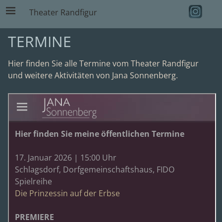
Theater Randfigur
TERMINE
Hier finden Sie alle Termine vom Theater Randfigur
und weitere Aktivitäten von Jana Sonnenberg.